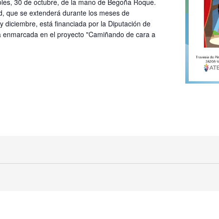
oles, 30 de octubre, de la mano de Begoña Roque.
ad, que se extenderá durante los meses de
 diciembre, está financiada por la Diputación de
 enmarcada en el proyecto "Camiñando de cara a