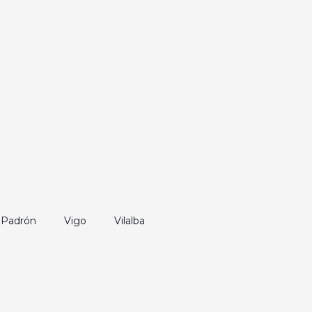
Padrón
Vigo
Vilalba