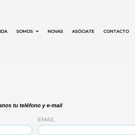
NDA
SOMOS
NOVAS
ASÓCIATE
CONTACTO
nos tu teléfono y e-mail
EMAIL