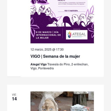
12 marzo, 2025 @ 17:30
VIGO | Semana de la mujer
Ategal Vigo
Travesía do Pino, 2-entrechan,
Vigo, Pontevedra
VIE
14