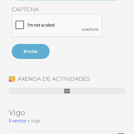
CAPTCHA
AXENDA DE ACTIVIDADES
Vigo
Eventos
Eventos
Vigo