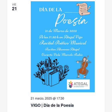
VIE
21
21 marzo, 2025 @ 17:30
VIGO | Día de la Poesía