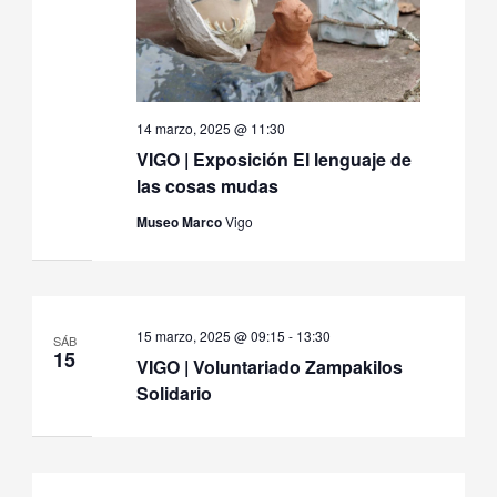
14 marzo, 2025 @ 11:30
VIGO | Exposición El lenguaje de
las cosas mudas
Museo Marco
Vigo
15 marzo, 2025 @ 09:15
-
13:30
SÁB
15
VIGO | Voluntariado Zampakilos
Solidario