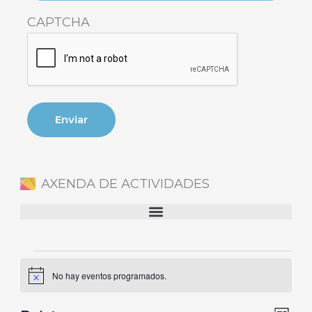
CAPTCHA
AXENDA DE ACTIVIDADES
Eventos
No hay eventos programados.
Aviso