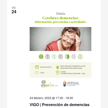
VIE
24
24 febrero, 2023 @ 17:30
-
18:30
VIGO | Prevención de demencias