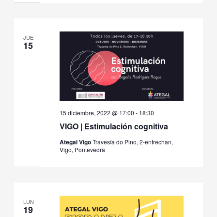
JUE
15
15 diciembre, 2022 @ 17:00
-
18:30
VIGO | Estimulación cognitiva
Ategal Vigo
Travesía do Pino, 2-entrechan,
Vigo, Pontevedra
LUN
19