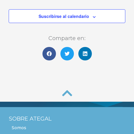
Suscribirse al calendario
Comparte en:
SOBRE ATEGAL
Somos