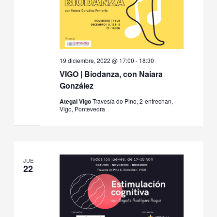
19 diciembre, 2022 @ 17:00
-
18:30
VIGO | Biodanza, con Naiara
González
Ategal Vigo
Travesía do Pino, 2-entrechan,
Vigo, Pontevedra
JUE
22