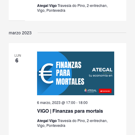
Ategal Vigo
Travesía do Pino, 2-entrechan,
Vigo, Pontevedra
marzo 2023
LUN
6
6 marzo, 2023 @ 17:00
-
18:00
VIGO | Finanzas para mortais
Ategal Vigo
Travesía do Pino, 2-entrechan,
Vigo, Pontevedra