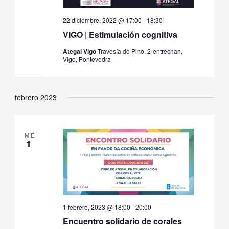
22 diciembre, 2022 @ 17:00
-
18:30
VIGO | Estimulación cognitiva
Ategal Vigo
Travesía do Pino, 2-entrechan,
Vigo, Pontevedra
febrero 2023
MIÉ
1
1 febrero, 2023 @ 18:00
-
20:00
Encuentro solidario de corales