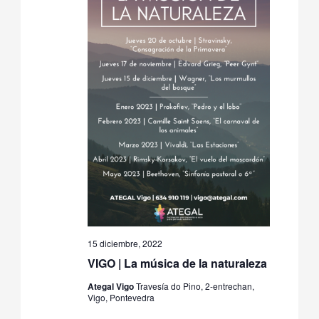
15 diciembre, 2022
VIGO | La música de la naturaleza
Ategal Vigo
Travesía do Pino, 2-entrechan,
Vigo, Pontevedra