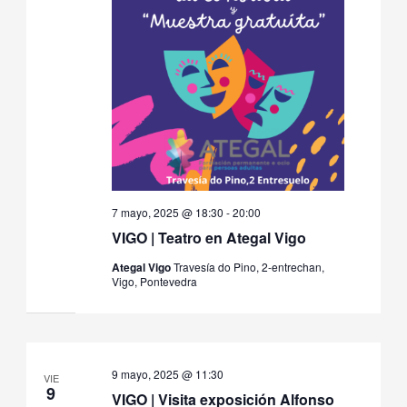
7 mayo, 2025 @ 18:30
-
20:00
VIGO | Teatro en Ategal Vigo
Ategal Vigo
Travesía do Pino, 2-entrechan,
Vigo, Pontevedra
9 mayo, 2025 @ 11:30
VIE
9
VIGO | Visita exposición Alfonso