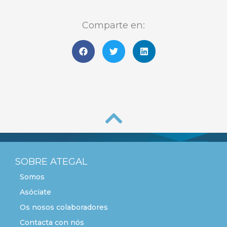
Comparte en:
SOBRE ATEGAL
Somos
Asóciate
Os nosos colaboradores
Contacta con nós