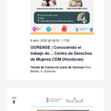
9 abril, 2025 @ 08:00
-
17:00
OURENSE | Conociendo el
trabajo de… Centro de Derechos
de Mujeres CDM (Honduras)
Tienda de Comercio Justo de Ourense
Rúa
Bailén, 4, Ourense
MIÉ
9