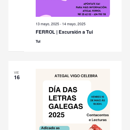
13 mayo, 2025
-
14 mayo, 2025
FERROL | Excursión a Tui
Tui
VIE
16