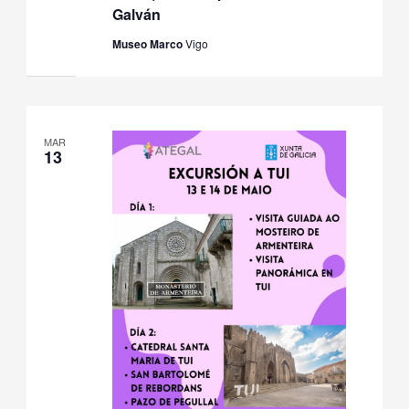
Galván
Museo Marco
Vigo
MAR
13