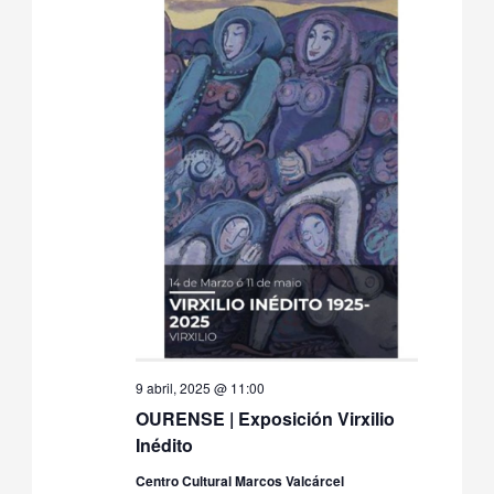
9 abril, 2025 @ 11:00
OURENSE | Exposición Virxilio
Inédito
Centro Cultural Marcos Valcárcel