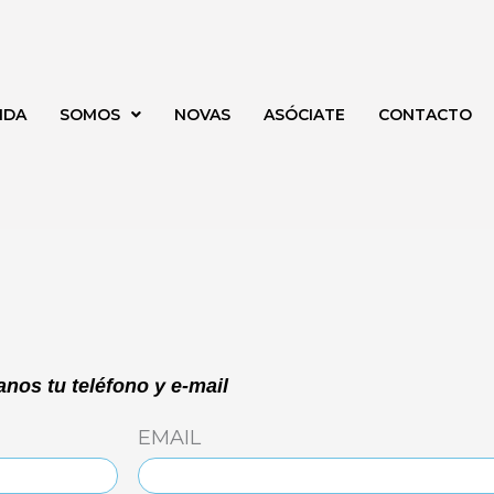
NDA
SOMOS
NOVAS
ASÓCIATE
CONTACTO
nos tu teléfono y e-mail
EMAIL