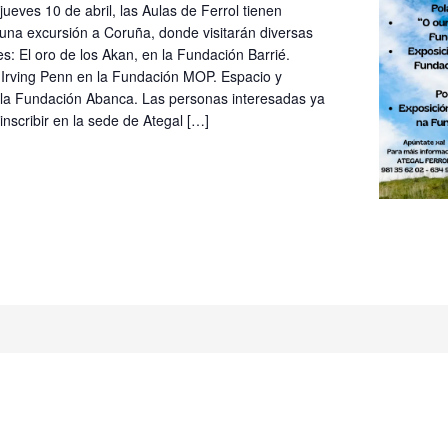
jueves 10 de abril, las Aulas de Ferrol tienen
una excursión a Coruña, donde visitarán diversas
s: El oro de los Akan, en la Fundación Barrié.
 Irving Penn en la Fundación MOP. Espacio y
 la Fundación Abanca. Las personas interesadas ya
nscribir en la sede de Ategal […]