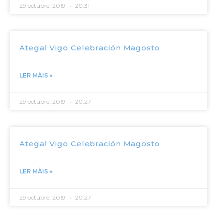
29 octubre, 2019
20:31
Ategal Vigo Celebración Magosto
LER MÀIS »
29 octubre, 2019
20:27
Ategal Vigo Celebración Magosto
LER MÀIS »
29 octubre, 2019
20:27