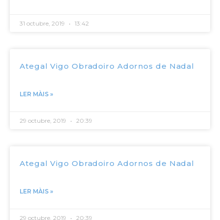
31 octubre, 2019
13:42
Ategal Vigo Obradoiro Adornos de Nadal
LER MÀIS »
29 octubre, 2019
20:39
Ategal Vigo Obradoiro Adornos de Nadal
LER MÀIS »
29 octubre, 2019
20:39