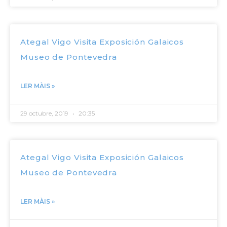
Ategal Vigo Visita Exposición Galaicos
Museo de Pontevedra
LER MÀIS »
29 octubre, 2019
20:35
Ategal Vigo Visita Exposición Galaicos
Museo de Pontevedra
LER MÀIS »