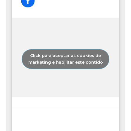
Click para aceptar as cookies de
marketing e habilitar este contido