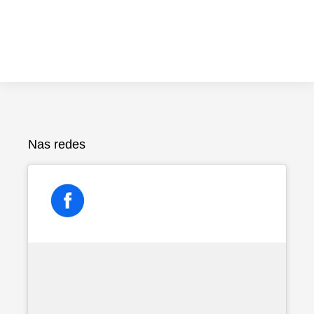
Nas redes