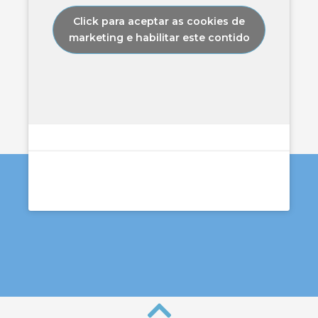
Click para aceptar as cookies de
marketing e habilitar este contido