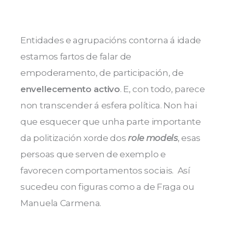
Entidades e agrupacións contorna á idade
estamos fartos de falar de
empoderamento, de participación, de
envellecemento activo
. E, con todo, parece
non transcender á esfera política. Non hai
que esquecer que unha parte importante
da politización xorde dos
role models
, esas
persoas que serven de exemplo e
favorecen comportamentos sociais. Así
sucedeu con figuras como a de Fraga ou
Manuela Carmena.