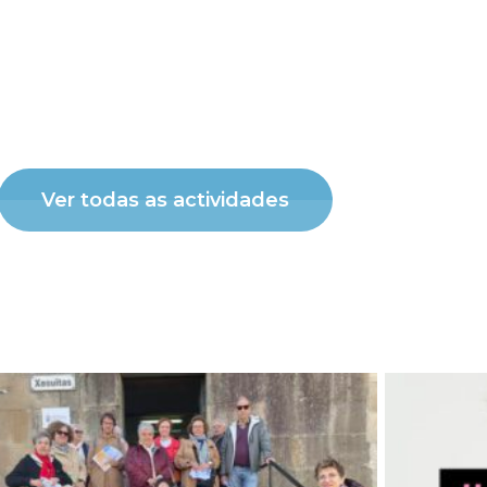
Ver todas as actividades