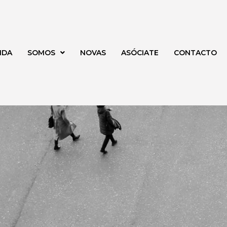
NDA
SOMOS
NOVAS
ASÓCIATE
CONTACTO