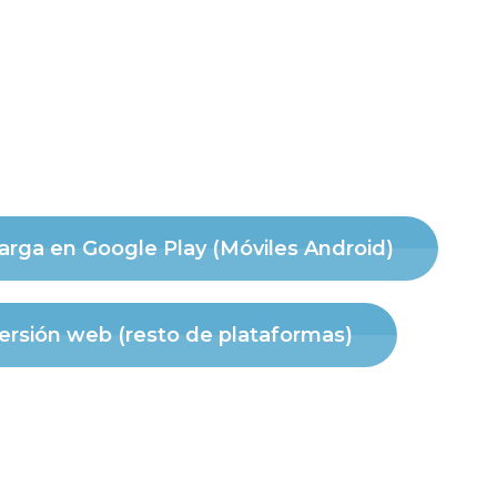
rga en Google Play (Móviles Android)
ersión web (resto de plataformas)