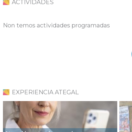
ACTIVIDADES
Non temos actividades programadas
EXPERIENCIA ATEGAL