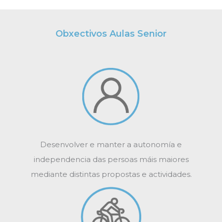
Obxectivos Aulas Senior
Desenvolver e manter a autonomía e
independencia das persoas máis maiores
mediante distintas propostas e actividades.