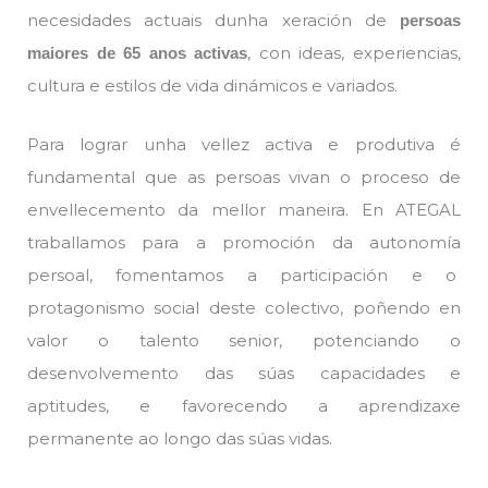
necesidades actuais dunha xeración de
persoas
, con ideas, experiencias,
maiores de 65 anos activas
cultura e estilos de vida dinámicos e variados.
Para lograr unha vellez activa e produtiva é
fundamental que as persoas vivan o proceso de
envellecemento da mellor maneira. En ATEGAL
traballamos para a promoción da autonomía
persoal, fomentamos a participación e o
protagonismo social deste colectivo, poñendo en
valor o talento senior, potenciando o
desenvolvemento das súas capacidades e
aptitudes, e favorecendo a aprendizaxe
permanente ao longo das súas vidas.