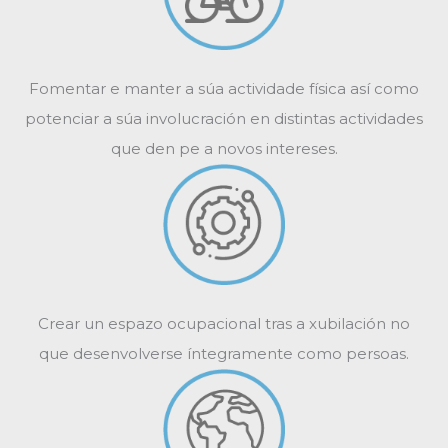
Fomentar e manter a súa actividade física así como
potenciar a súa involucración en distintas actividades
que den pe a novos intereses.
Crear un espazo ocupacional tras a xubilación no
que desenvolverse íntegramente como persoas.