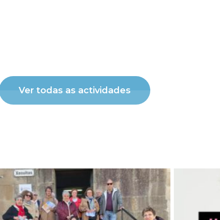
Ver todas as actividades