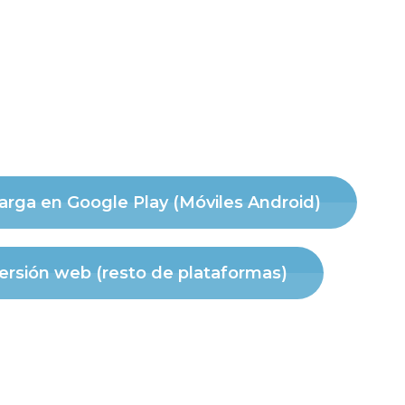
rga en Google Play (Móviles Android)
ersión web (resto de plataformas)