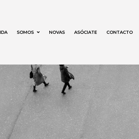
NDA
SOMOS
NOVAS
ASÓCIATE
CONTACTO