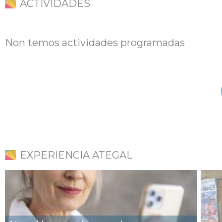
ACTIVIDADES
Non temos actividades programadas
EXPERIENCIA ATEGAL