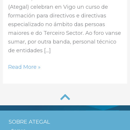
(Ategal) celebran en Vigo un curso de
formación para directivos e directivas
especializado no ámbito das persoas
maiores e do Terceiro Sector. Ao foro vanse
sumar, por outra banda, personal técnico
de entidades […]
Read More »
SOBRE ATEGAL