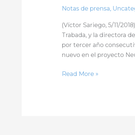
Notas de prensa
,
Uncate
(Víctor Sariego, 5/11/2018
Trabada, y la directora d
por tercer año consecuti
nuevo en el proyecto Neu
Read More »