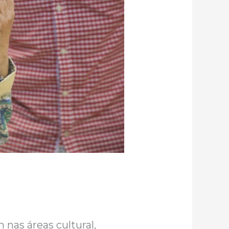
nas áreas cultural,