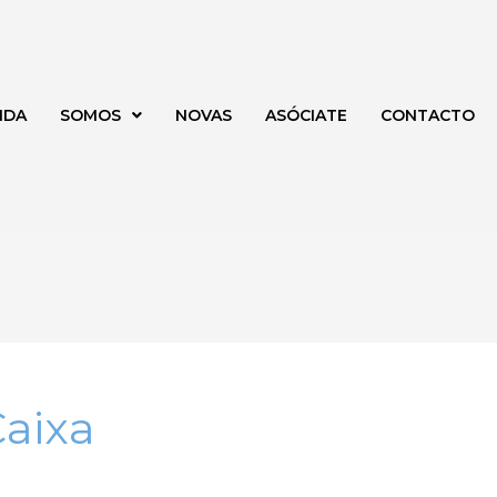
NDA
SOMOS
NOVAS
ASÓCIATE
CONTACTO
Caixa