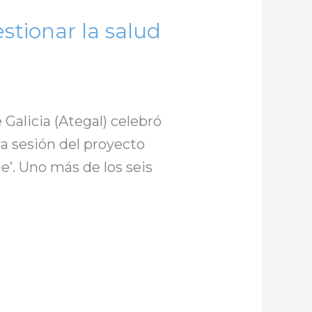
stionar la salud
 Galicia (Ategal) celebró
a sesión del proyecto
e’. Uno más de los seis