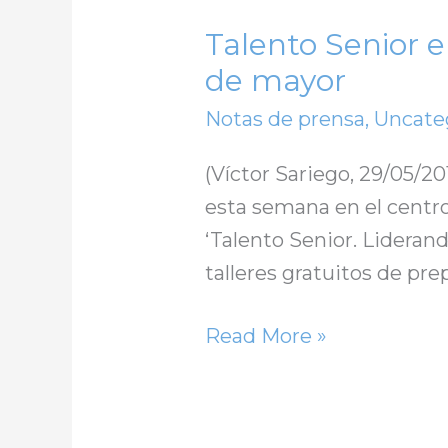
Talento Senior e
de mayor
Notas de prensa
,
Uncate
(Víctor Sariego, 29/05/20
esta semana en el centro
‘Talento Senior. Liderand
talleres gratuitos de prep
Read More »