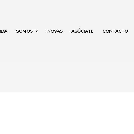
NDA
SOMOS
NOVAS
ASÓCIATE
CONTACTO