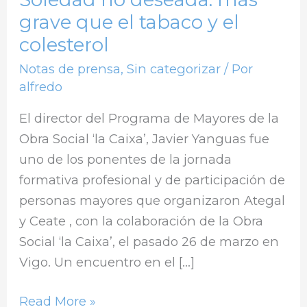
grave que el tabaco y el
colesterol
Notas de prensa
,
Sin categorizar
/ Por
alfredo
El director del Programa de Mayores de la
Obra Social ‘la Caixa’, Javier Yanguas fue
uno de los ponentes de la jornada
formativa profesional y de participación de
personas mayores que organizaron Ategal
y Ceate , con la colaboración de la Obra
Social ‘la Caixa’, el pasado 26 de marzo en
Vigo. Un encuentro en el […]
Read More »