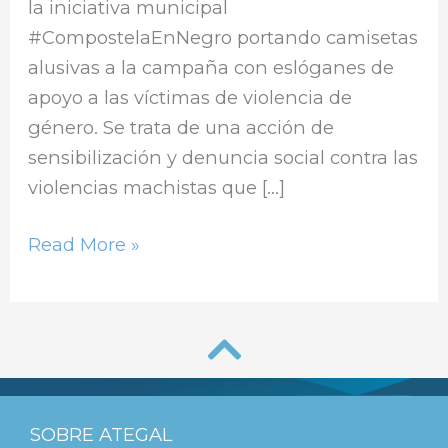
la iniciativa municipal
#CompostelaEnNegro portando camisetas
alusivas a la campaña con eslóganes de
apoyo a las víctimas de violencia de
género. Se trata de una acción de
sensibilización y denuncia social contra las
violencias machistas que […]
Read More »
SOBRE ATEGAL