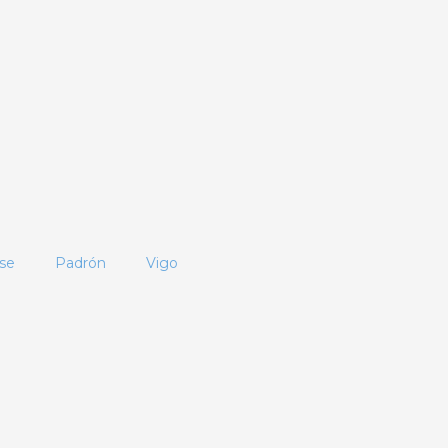
se
Padrón
Vigo