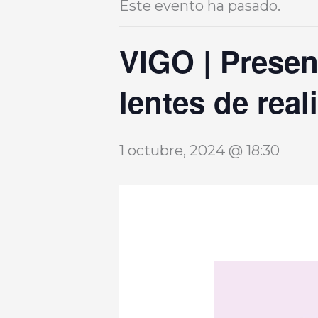
Este evento ha pasado.
VIGO | Presen
lentes de real
1 octubre, 2024 @ 18:30