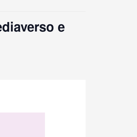
diaverso e