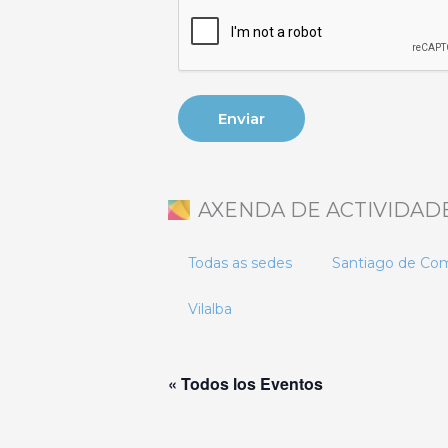
AXENDA DE ACTIVIDAD
Todas as sedes
Santiago de Co
Vilalba
« Todos los Eventos