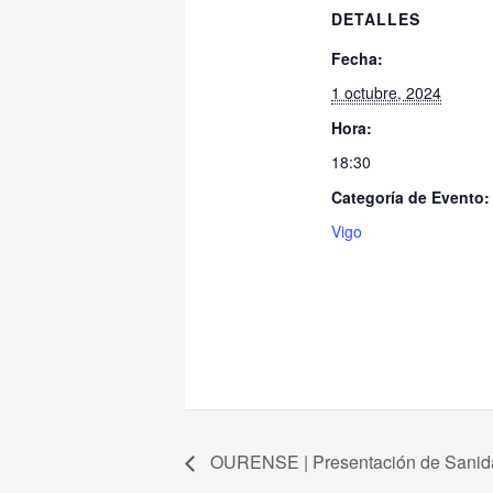
DETALLES
Fecha:
1 octubre, 2024
Hora:
18:30
Categoría de Evento:
Vigo
OURENSE | Presentación de Sanidade