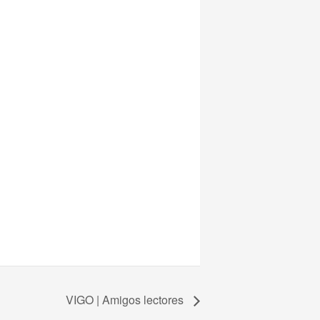
VIGO | Amigos lectores