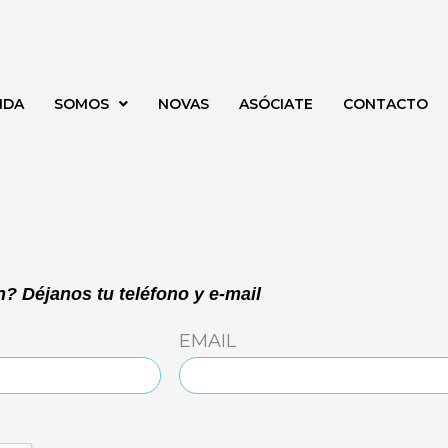
NDA
SOMOS
NOVAS
ASÓCIATE
CONTACTO
? Déjanos tu teléfono y e-mail
EMAIL