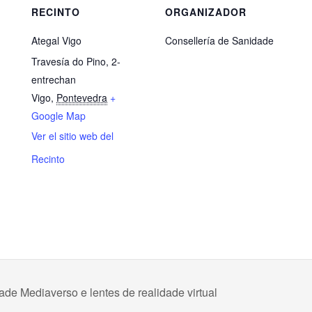
RECINTO
ORGANIZADOR
Ategal Vigo
Consellería de Sanidade
Travesía do Pino, 2-
entrechan
Vigo
,
Pontevedra
+
Google Map
Ver el sitio web del
Recinto
 Mediaverso e lentes de realidade virtual