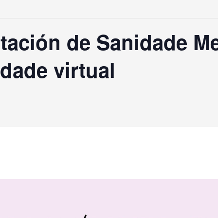
tación de Sanidade Me
idade virtual