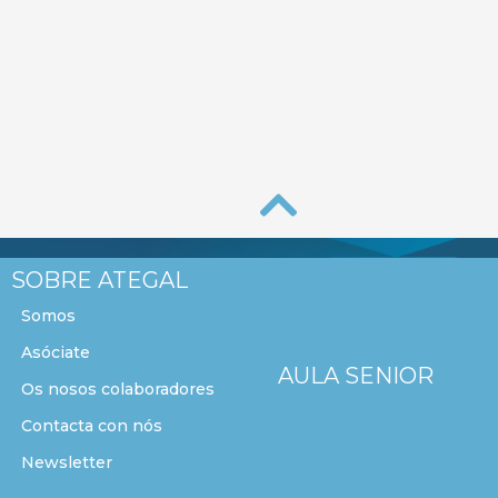
SOBRE ATEGAL
Somos
Asóciate
AULA SENIOR
Os nosos colaboradores
Contacta con nós
Newsletter