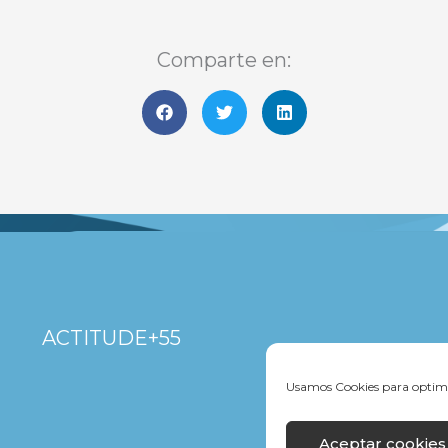
Comparte en:
ACTITUDE+55
Usamos Cookies para optimi
Aceptar cookies