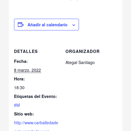
Añadir al calendario
DETALLES
ORGANIZADOR
Fecha:
Ategal Santiago
8 marzo, 2022
Hora:
18:30
Etiquetas del Evento:
8M
Sitio web:
http://www.carballedade