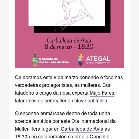
Celebramos este 8 de marzo poñendo o foco nas
verdadeiras protagonistas, as mulleres. Cun
faladoiro a cargo da nosa experta
Majo Fares
,
falaremos de ser muller en clave optimista.
O encontro enmárcase dentro de toda unha
axenda temática por este Día Internacional da
Muller. Terá lugar en
Carballeda de Avia
ás
18:30h en colaboración co propio Concello.