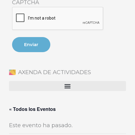
CAPTCHA
AXENDA DE ACTIVIDADES
« Todos los Eventos
Este evento ha pasado.