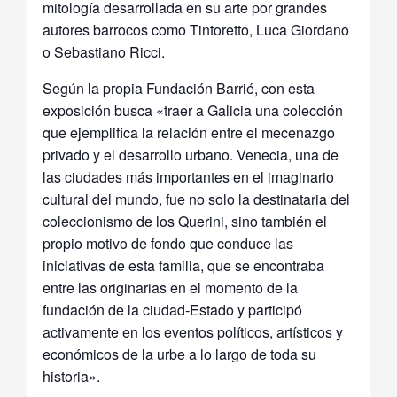
mitología desarrollada en su arte por grandes
autores barrocos como Tintoretto, Luca Giordano
o Sebastiano Ricci.
Según la propia Fundación Barrié, con esta
exposición busca «traer a Galicia una colección
que ejemplifica la relación entre el mecenazgo
privado y el desarrollo urbano. Venecia, una de
las ciudades más importantes en el imaginario
cultural del mundo, fue no solo la destinataria del
coleccionismo de los Querini, sino también el
propio motivo de fondo que conduce las
iniciativas de esta familia, que se encontraba
entre las originarias en el momento de la
fundación de la ciudad-Estado y participó
activamente en los eventos políticos, artísticos y
económicos de la urbe a lo largo de toda su
historia».