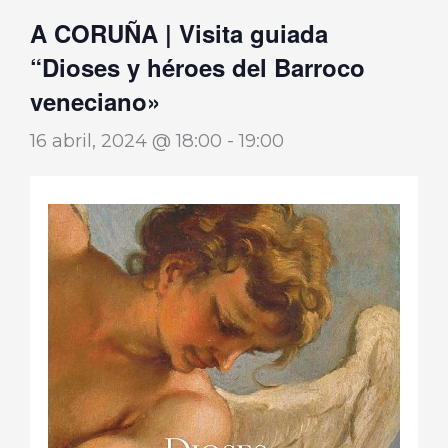
A CORUÑA | Visita guiada
“Dioses y héroes del Barroco
veneciano»
16 abril, 2024 @ 18:00
-
19:00