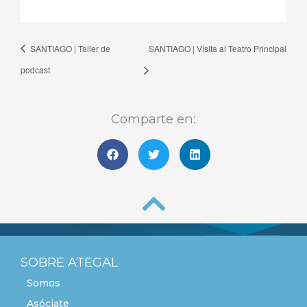
SANTIAGO | Taller de
SANTIAGO | Visita al Teatro Principal
podcast
Comparte en:
SOBRE ATEGAL
Somos
Asóciate