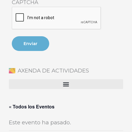
CAPTCHA
AXENDA DE ACTIVIDADES
« Todos los Eventos
Este evento ha pasado.