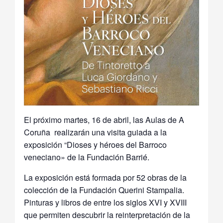
El próximo martes, 16 de abril, las Aulas de A
Coruña realizarán una visita guiada a la
exposición “Dioses y héroes del Barroco
veneciano» de la Fundación Barrié.
La exposición está formada por 52 obras de la
colección de la Fundación Querini Stampalia.
Pinturas y libros de entre los siglos XVI y XVIII
que permiten descubrir la reinterpretación de la