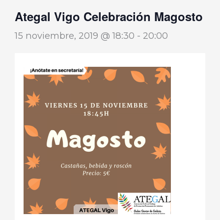
Ategal Vigo Celebración Magosto
15 noviembre, 2019 @ 18:30
-
20:00