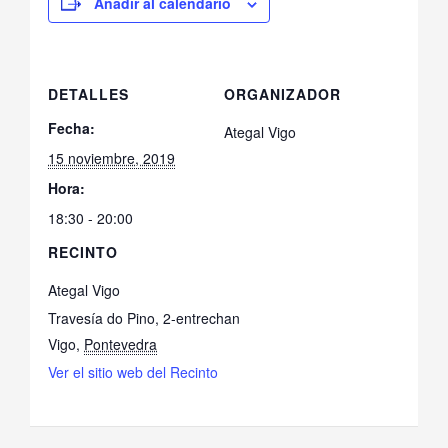
Añadir al calendario
DETALLES
ORGANIZADOR
Fecha:
Ategal Vigo
15 noviembre, 2019
Hora:
18:30 - 20:00
RECINTO
Ategal Vigo
Travesía do Pino, 2-entrechan
Vigo
,
Pontevedra
Ver el sitio web del Recinto