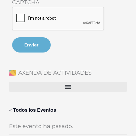
CAPTCHA
AXENDA DE ACTIVIDADES
« Todos los Eventos
Este evento ha pasado.