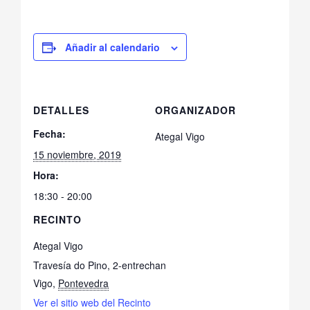
Añadir al calendario
DETALLES
ORGANIZADOR
Fecha:
Ategal Vigo
15 noviembre, 2019
Hora:
18:30 - 20:00
RECINTO
Ategal Vigo
Travesía do Pino, 2-entrechan
Vigo
,
Pontevedra
Ver el sitio web del Recinto