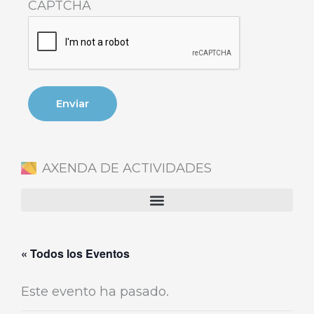
CAPTCHA
AXENDA DE ACTIVIDADES
« Todos los Eventos
Este evento ha pasado.