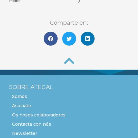
Padrón
Comparte en:
SOBRE ATEGAL
Somos
Asóciate
Os nosos colaboradores
Contacta con nós
Newsletter