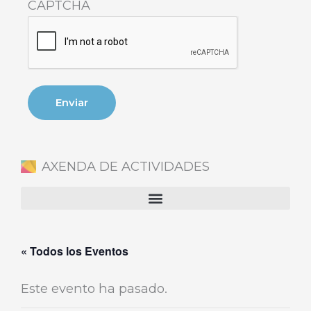
CAPTCHA
AXENDA DE ACTIVIDADES
« Todos los Eventos
Este evento ha pasado.