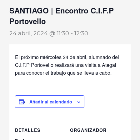
SANTIAGO | Encontro C.I.F.P
Portovello
24 abril, 2024 @ 11:30
-
12:30
El próximo miércoles 24 de abril, alumnado del
C.I.F.P Portovello realizará una visita a Ategal
para conocer el trabajo que se lleva a cabo.
Añadir al calendario
DETALLES
ORGANIZADOR