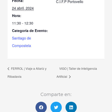
Fecha:
C.I.F.P Portovello
24 abril, 2024
Hora:
11:30 - 12:30
Categoría de Evento:
Santiago de
Compostela
FERROL | Viaje a Allariz y
VIGO | Taller de Inteligencia
Ribadavia
Artificial
Comparte en: