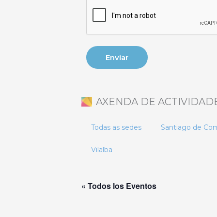
AXENDA DE ACTIVIDAD
Todas as sedes
Santiago de Co
Vilalba
« Todos los Eventos