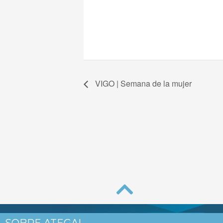
VIGO | Semana de la mujer