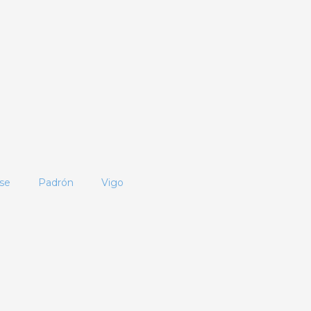
se
Padrón
Vigo