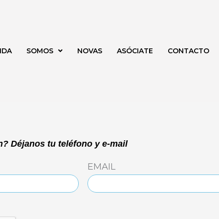
NDA
SOMOS
NOVAS
ASÓCIATE
CONTACTO
? Déjanos tu teléfono y e-mail
EMAIL