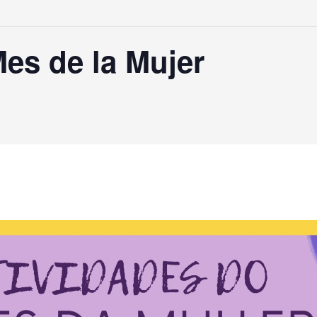
es de la Mujer