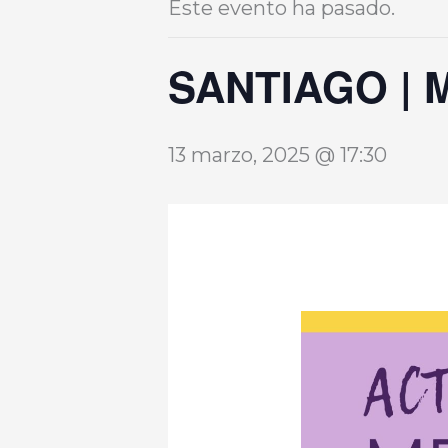
Este evento ha pasado.
SANTIAGO | M
13 marzo, 2025 @ 17:30