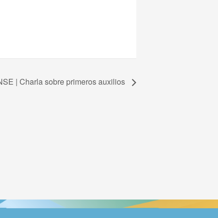
E | Charla sobre primeros auxilios