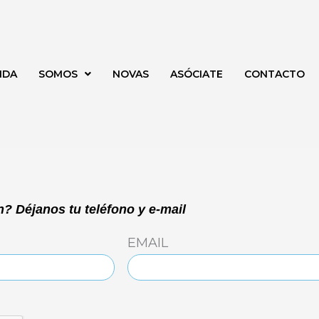
NDA
SOMOS
NOVAS
ASÓCIATE
CONTACTO
? Déjanos tu teléfono y e-mail
EMAIL