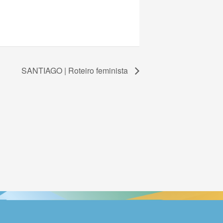
SANTIAGO | Roteiro feminista