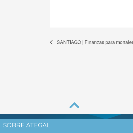
SANTIAGO | Finanzas para mortale
SOBRE ATEGAL