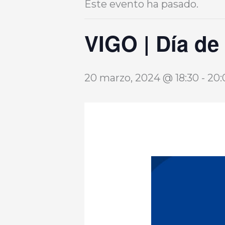
Este evento ha pasado.
VIGO | Día de
20 marzo, 2024 @ 18:30
-
20: