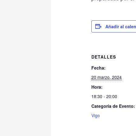
Añadir al cale
DETALLES
Fecha:
20 marzo, 2024
Hora:
18:30 - 20:00
Categoría de Evento:
Vigo