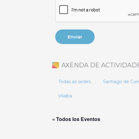
AXENDA DE ACTIVIDAD
Todas as sedes
Santiago de Co
Vilalba
« Todos los Eventos