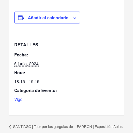
Añadir al calendario
DETALLES
Fecha:
6 junio, 2024
Hora:
18:15 - 19:15
Categoría de Evento:
Vigo
SANTIAGO | Tour por las gárgolas de
PADRÓN | Exposición Aulas