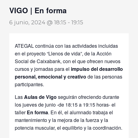
VIGO | En forma
6 junio, 2024 @ 18:15
-
19:15
ATEGAL continúa con las actividades incluidas
en el proyecto “Llenos de vida”, de la Acción
Social de Caixabank, con el que ofrecen nuevos
cursos y jornadas para el
impulso del desarrollo
personal, emocional y creativo
de las personas
participantes.
Las
Aulas de Vigo
seguirán ofreciendo durante
los jueves de junio -de 18:15 a 19:15 horas- el
taller
En forma
. En él, el alumnado trabaja el
mantenimiento y la mejora de la fuerza y la
potencia muscular, el equilibrio y la coordinación.