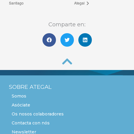
Santiago
Ategal
Comparte en:
SOBRE ATEGAL
Somos
Asóciate
Os nosos colaboradores
Contacta con nós
Newsletter