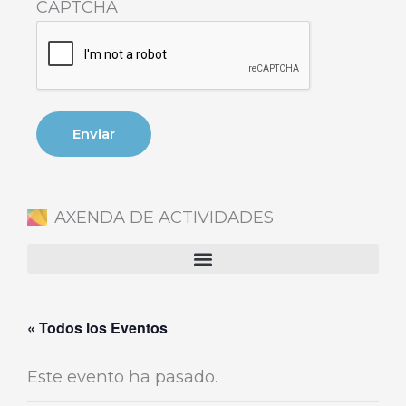
CAPTCHA
AXENDA DE ACTIVIDADES
« Todos los Eventos
Este evento ha pasado.