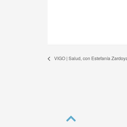
VIGO | Salud, con Estefanía Zardoy