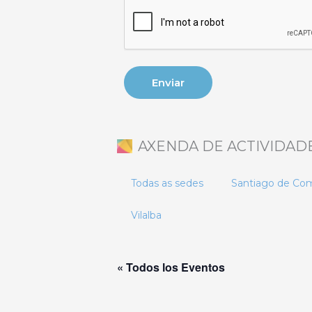
AXENDA DE ACTIVIDAD
Todas as sedes
Santiago de Co
Vilalba
« Todos los Eventos