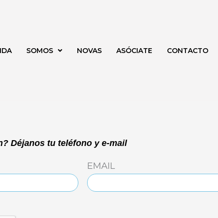
NDA
SOMOS
NOVAS
ASÓCIATE
CONTACTO
? Déjanos tu teléfono y e-mail
EMAIL