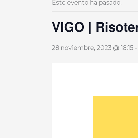
Este evento ha pasado.
VIGO | Risote
28 noviembre, 2023 @ 18:15