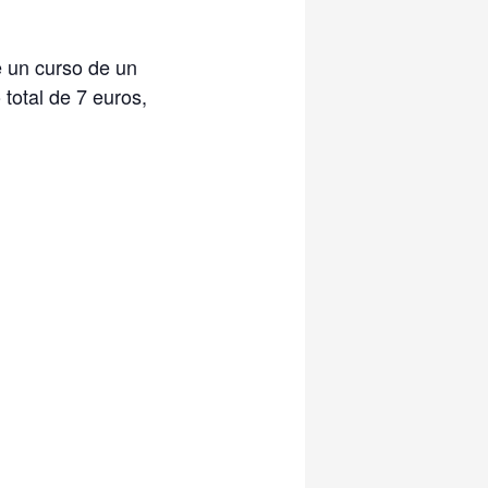
de un curso de un
 total de 7 euros,