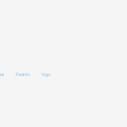
se
Padrón
Vigo