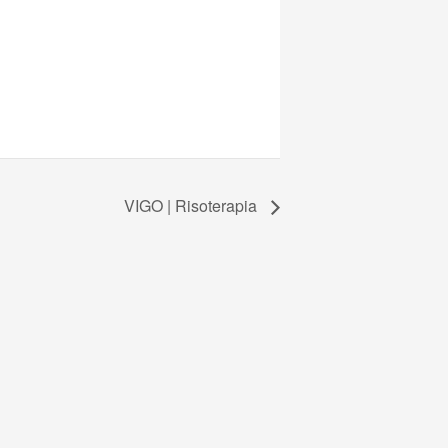
VIGO | Risoterapia