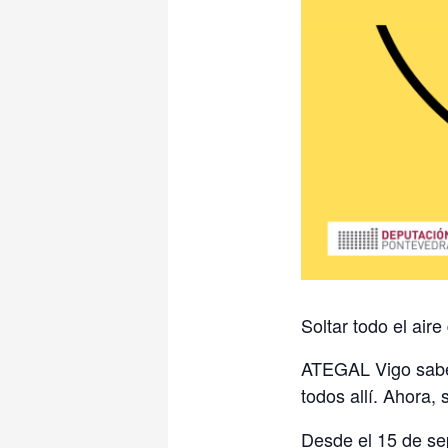
Soltar todo el air
ATEGAL Vigo sabe 
todos allí. Ahora
Desde el 15 de se