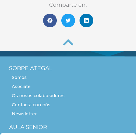
Comparte en:
SOBRE ATEGAL
Somos
Asóciate
Os nosos colaboradores
Contacta con nós
Newsletter
AULA SENIOR