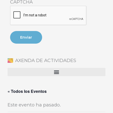
CAPTCHA
AXENDA DE ACTIVIDADES
« Todos los Eventos
Este evento ha pasado.