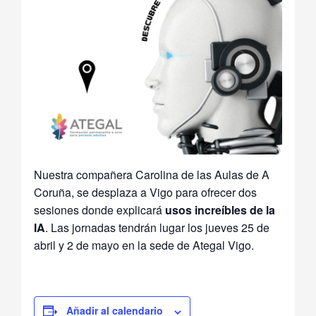
Nuestra compañera Carolina de las Aulas de A
Coruña, se desplaza a Vigo para ofrecer dos
sesiones donde explicará
usos increíbles de la
IA
. Las jornadas tendrán lugar los jueves 25 de
abril y 2 de mayo en la sede de Ategal Vigo.
Añadir al calendario