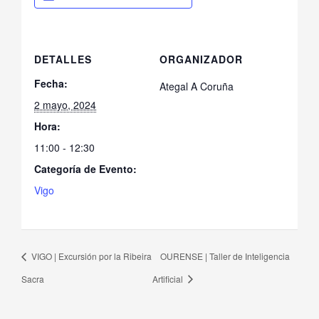
DETALLES
ORGANIZADOR
Fecha:
Ategal A Coruña
2 mayo, 2024
Hora:
11:00 - 12:30
Categoría de Evento:
Vigo
VIGO | Excursión por la Ribeira
OURENSE | Taller de Inteligencia
Sacra
Artificial