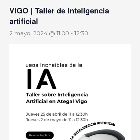
VIGO | Taller de Inteligencia
artificial
2 mayo, 2024 @ 11:00
-
12:30