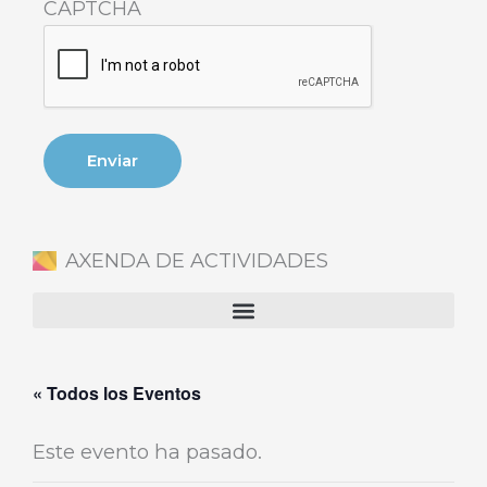
CAPTCHA
AXENDA DE ACTIVIDADES
« Todos los Eventos
Este evento ha pasado.