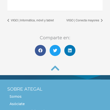
VIGO | Informática, móvil y tablet
VIGO | Conecta mayores
Comparte en:
SOBRE ATEGAL
Somos
Asóciate