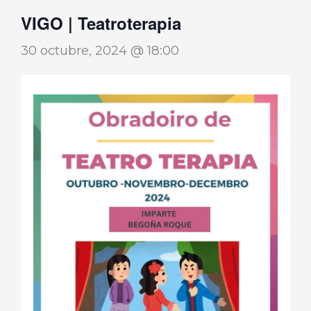
VIGO | Teatroterapia
30 octubre, 2024 @ 18:00