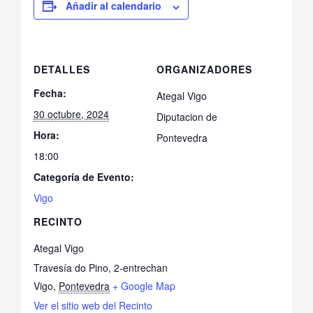
Añadir al calendario
DETALLES
ORGANIZADORES
Fecha:
Ategal Vigo
30 octubre, 2024
Diputacion de
Hora:
Pontevedra
18:00
Categoría de Evento:
Vigo
RECINTO
Ategal Vigo
Travesía do Pino, 2-entrechan
Vigo
,
Pontevedra
+ Google Map
Ver el sitio web del Recinto