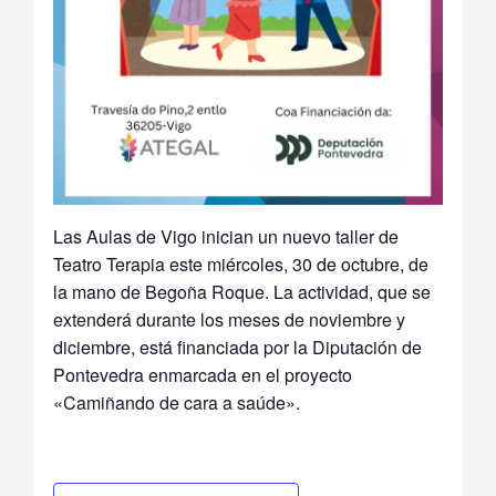
Las Aulas de Vigo inician un nuevo taller de
Teatro Terapia este miércoles, 30 de octubre, de
la mano de Begoña Roque. La actividad, que se
extenderá durante los meses de noviembre y
diciembre, está financiada por la Diputación de
Pontevedra enmarcada en el proyecto
«Camiñando de cara a saúde».