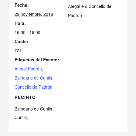
Fecha:
Ategal e o Concello de
29 noviembre, 2018
Padrón
Hora:
16:30 - 19:00
Coste:
€21
Etiquetas del Evento:
Ategal Padrón
,
Balneario de Cuntis
,
Concello de Padrón
RECINTO
Balneario de Cuntis
Cuntis
,