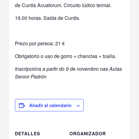
de Cuntis Acuaforum. Circuito lúdico termal.
19.00 horas. Saída de Cuntis.
Prezo por persoa: 21 €
Obrigatorio o uso de gorro + chanclas + toalla.
Inscripcións a partir do 9 de novembro nas Aulas
Senior Padrón
Añadir al calendario
DETALLES
ORGANIZADOR