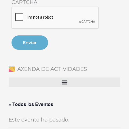
CAPTCHA
AXENDA DE ACTIVIDADES
« Todos los Eventos
Este evento ha pasado.