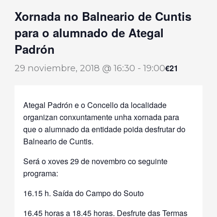
Xornada no Balneario de Cuntis
para o alumnado de Ategal
Padrón
29 noviembre, 2018 @ 16:30
-
19:00
€21
Ategal Padrón e o Concello da localidade
organizan conxuntamente unha xornada para
que o alumnado da entidade poida desfrutar do
Balneario de Cuntis.
Será o xoves 29 de novembro co seguinte
programa:
16.15 h. Saída do Campo do Souto
16.45 horas a 18.45 horas. Desfrute das Termas