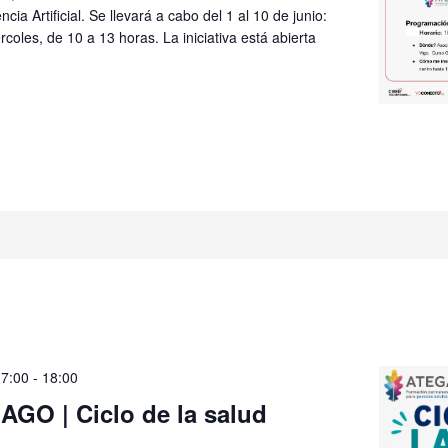
ncia Artificial. Se llevará a cabo del 1 al 10 de junio:
rcoles, de 10 a 13 horas. La iniciativa está abierta
17:00
-
18:00
AGO | Ciclo de la salud