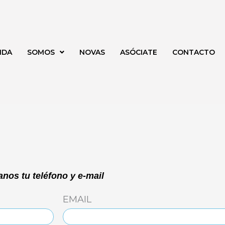
NDA
SOMOS
NOVAS
ASÓCIATE
CONTACTO
nos tu teléfono y e-mail
EMAIL