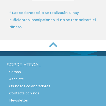
* Las sesiones sólo se realizarán si hay
suficientes inscripciones, si no se rembolsará el
dinero.
SOBRE ATEGAL
Somos
Asóciate
Os nosos colaboradores
Contacta con nós
Newsletter