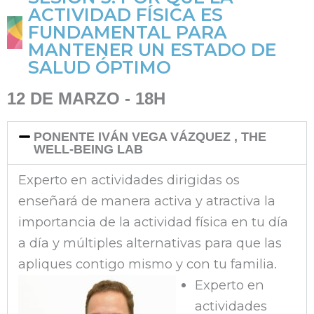
ACTIVIDAD FÍSICA ES
FUNDAMENTAL PARA
MANTENER UN ESTADO DE
SALUD ÓPTIMO
12 DE MARZO - 18H
PONENTE IVÁN VEGA VÁZQUEZ , THE
WELL-BEING LAB
Experto en actividades dirigidas os
enseñará de manera activa y atractiva la
importancia de la actividad física en tu día
a día y múltiples alternativas para que las
apliques contigo mismo y con tu familia.
Experto en
actividades