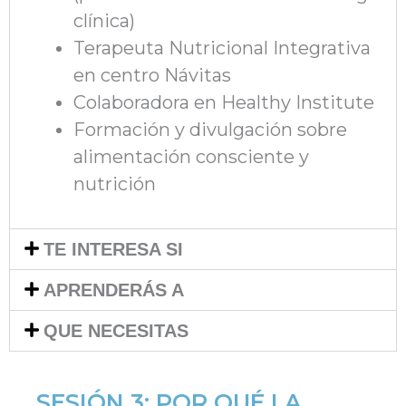
clínica)
Terapeuta Nutricional Integrativa
en centro Návitas
Colaboradora en Healthy Institute
Formación y divulgación sobre
alimentación consciente y
nutrición
TE INTERESA SI
APRENDERÁS A
QUE NECESITAS
SESIÓN 3: POR QUÉ LA