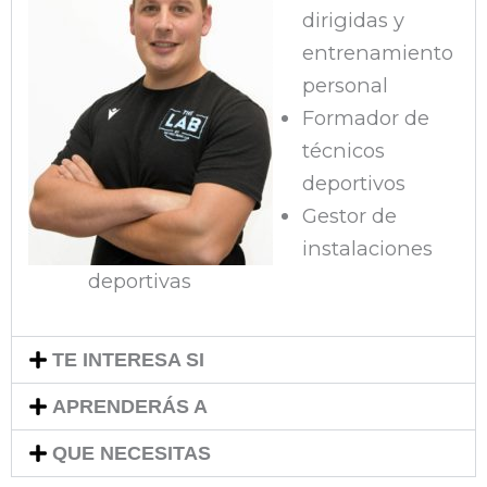
dirigidas y
entrenamiento
personal
Formador de
técnicos
deportivos
Gestor de
instalaciones
deportivas
TE INTERESA SI
APRENDERÁS A
QUE NECESITAS