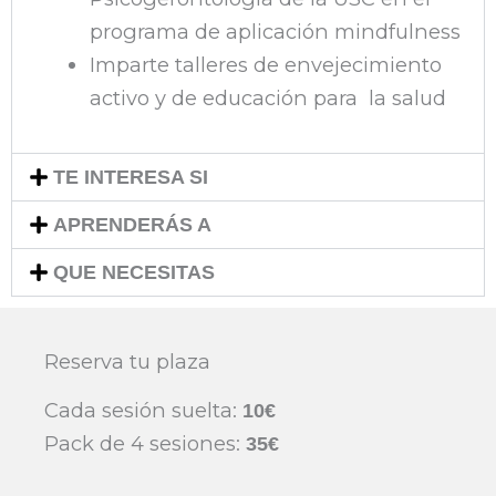
programa de aplicación mindfulness
Imparte talleres de envejecimiento
activo y de educación para la salud
TE INTERESA SI
APRENDERÁS A
QUE NECESITAS
Reserva tu plaza
Cada sesión suelta:
10€
Pack de 4 sesiones:
35€