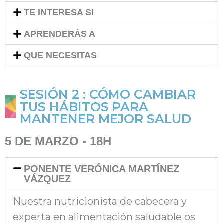
TE INTERESA SI
APRENDERÁS A
QUE NECESITAS
SESIÓN 2 : CÓMO CAMBIAR
TUS HÁBITOS PARA
MANTENER MEJOR SALUD
5 DE MARZO - 18H
PONENTE VERÓNICA MARTÍNEZ
VÁZQUEZ
Nu
estra nutricionista de cabecera y
experta en alimentación
saludable os