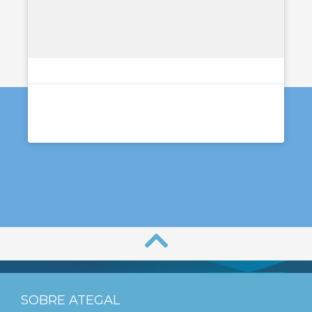
SOBRE ATEGAL