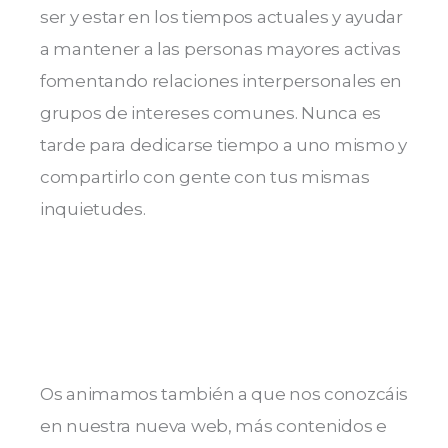
ser y estar en los tiempos actuales y ayudar
a mantener a las personas mayores activas
fomentando relaciones interpersonales en
grupos de intereses comunes. Nunca es
tarde para dedicarse tiempo a uno mismo y
compartirlo con gente con tus mismas
inquietudes.
Os animamos también a que nos conozcáis
en nuestra nueva web, más contenidos e