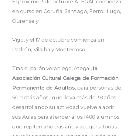
El próximo 3 de octubre ATEGAL comienza
en curso en Coruña, Santiago, Ferrol, Lugo,
Ourense y
Vigo, y el 17 de octubre comienza en
Padrón, Vilalba y Monterroso.
Tras el parón veraniego, Ategal,
la
Asociación Cultural Galega de Formación
Permanente de Adultos
, para personas de
50 o más años, que lleva más de 38 años
desarrollando su actividad vuelve a abrir
sus Aulas para atender a los 1400 alumnos
que repiten año tras año y acoger a todas