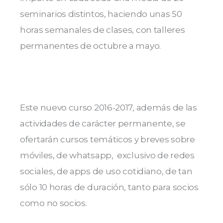
seminarios distintos, haciendo unas 50
horas semanales de clases, con talleres
permanentes de octubre a mayo.
Este nuevo curso 2016-2017, además de las
actividades de carácter permanente, se
ofertarán cursos temáticos y breves sobre
móviles, de whatsapp, exclusivo de redes
sociales, de apps de uso cotidiano, de tan
sólo 10 horas de duración, tanto para socios
como no socios.