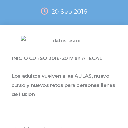
20 Sep 2016
INICIO CURSO 2016-2017 en ATEGAL
Los adultos vuelven a las AULAS, nuevo
curso y nuevos retos para personas llenas
de ilusión