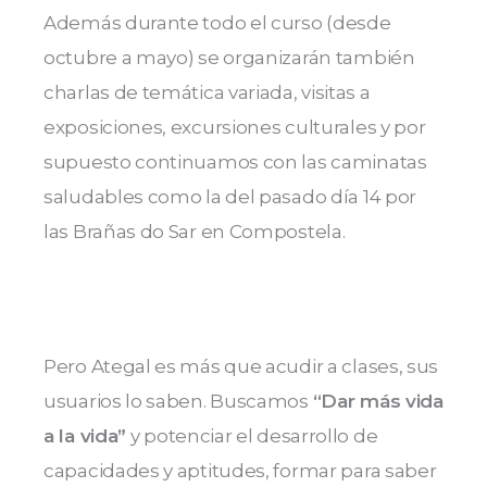
Además durante todo el curso (desde
octubre a mayo) se organizarán también
charlas de temática variada, visitas a
exposiciones, excursiones culturales y por
supuesto continuamos con las caminatas
saludables como la del pasado día 14 por
las Brañas do Sar en Compostela.
Pero Ategal es más que acudir a clases, sus
usuarios lo saben. Buscamos
“Dar más vida
a la vida”
y potenciar el desarrollo de
capacidades y aptitudes, formar para saber