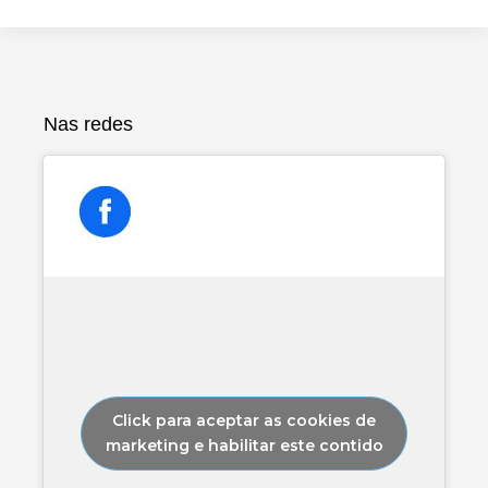
Nas redes
Click para aceptar as cookies de
marketing e habilitar este contido