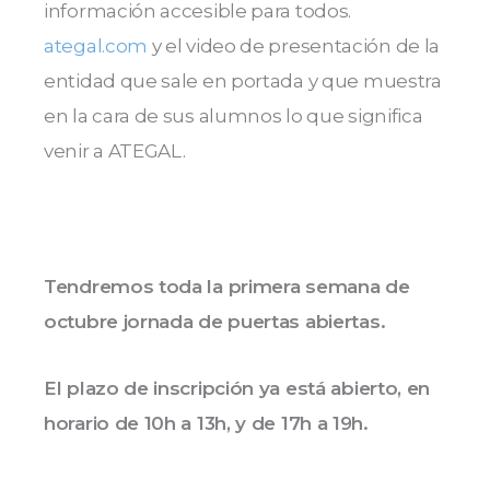
información accesible para todos.
ategal.com
y el video de presentación de la
entidad que sale en portada y que muestra
en la cara de sus alumnos lo que significa
venir a ATEGAL.
Tendremos toda la primera semana de
octubre jornada de puertas abiertas.
El plazo de inscripción ya está abierto, en
horario de 10h a 13h, y de 17h a 19h.