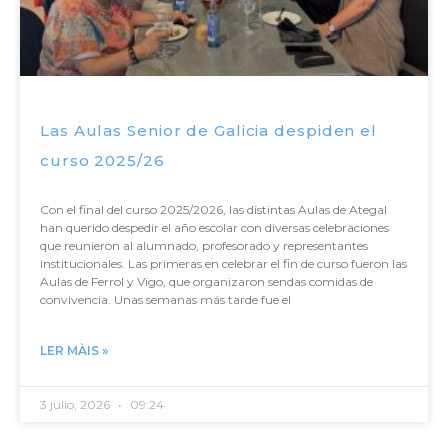
Las Aulas Senior de Galicia despiden el
curso 2025/26
Con el final del curso 2025/2026, las distintas Aulas de Ategal
han querido despedir el año escolar con diversas celebraciones
que reunieron al alumnado, profesorado y representantes
institucionales. Las primeras en celebrar el fin de curso fueron las
Aulas de Ferrol y Vigo, que organizaron sendas comidas de
convivencia. Unas semanas más tarde fue el
LER MÀIS »
3 julio, 2026
09:24