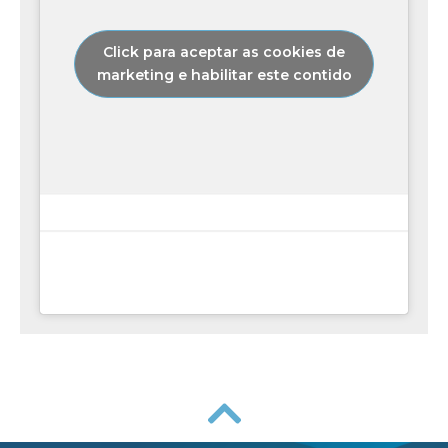
Click para aceptar as cookies de
marketing e habilitar este contido