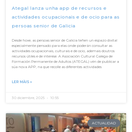
Ategal lanza unha app de recursos e
actividades ocupacionais e de ocio para as
persoas senior de Galicia
Desde hoxe, as persoas senior de Galicia teñen un espazo dixital
especialmente pensado para elas onde poderán consultar as
actividades ocupacionais, culturais e de ocio, ademais doutros
recursos útiles e de interese. A Asociación Cultural Galega de
Formación Permanente de Adultos (ATEGAL) vén de publicar a
súa nova APP, na que recolle as diferentes actividades
LER MÀIS »
30 diciembre, 2025
10:55
ACTUALIDAD