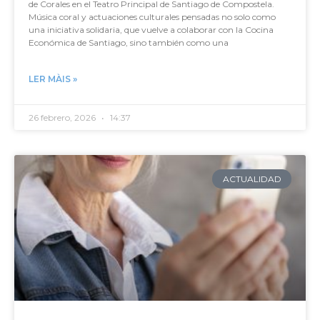
de Corales en el Teatro Principal de Santiago de Compostela.
Música coral y actuaciones culturales pensadas no solo como
una iniciativa solidaria, que vuelve a colaborar con la Cocina
Económica de Santiago, sino también como una
LER MÀIS »
26 febrero, 2026
14:37
ACTUALIDAD