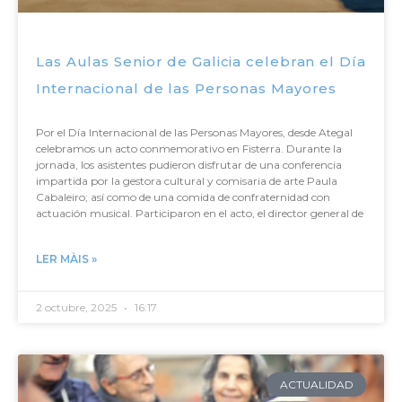
Las Aulas Senior de Galicia celebran el Día
Internacional de las Personas Mayores
Por el Día Internacional de las Personas Mayores, desde Ategal
celebramos un acto conmemorativo en Fisterra. Durante la
jornada, los asistentes pudieron disfrutar de una conferencia
impartida por la gestora cultural y comisaria de arte Paula
Cabaleiro; así como de una comida de confraternidad con
actuación musical. Participaron en el acto, el director general de
LER MÀIS »
2 octubre, 2025
16:17
ACTUALIDAD