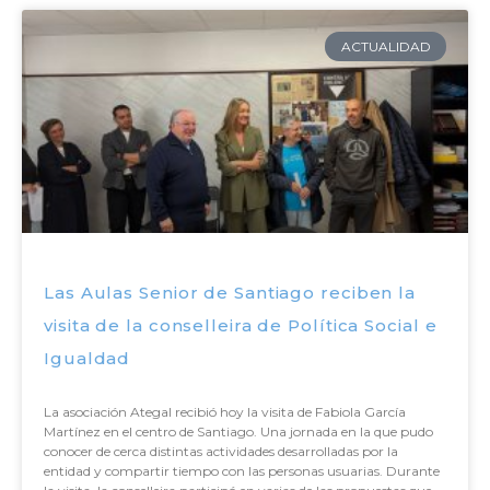
ACTUALIDAD
Las Aulas Senior de Santiago reciben la
visita de la conselleira de Política Social e
Igualdad
La asociación Ategal recibió hoy la visita de Fabiola García
Martínez en el centro de Santiago. Una jornada en la que pudo
conocer de cerca distintas actividades desarrolladas por la
entidad y compartir tiempo con las personas usuarias. Durante