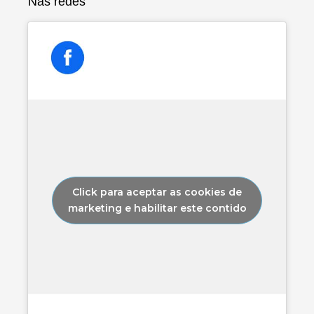
Nas redes
Click para aceptar as cookies de
marketing e habilitar este contido