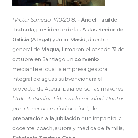
(Víctor Sariego, 1/10/2018).-
Ángel Fagilde
Trabada
, presidente de las
Aulas Senior de
Galicia (Ategal)
y
Julio Masid
, director
general de
Viaqua,
firmaron el pasado 31 de
octubre en Santiago un
convenio
mediante el cual la empresa gestora
integral de aguas subvencionará el
proyecto de Ategal para personas mayores
“Talento Senior. Liderando mi salud. Pautas
para tener una salud de cine”
, de
preparación a la jubilación
que impartirá la
docente, coach, autora y médica de familia,