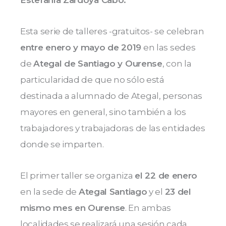
Estefanía Zardoya Cabo.
Esta serie de talleres -gratuitos- se celebran
entre enero y mayo de 2019
en las sedes
de
Ategal de Santiago y Ourense
, con la
particularidad de que no sólo está
destinada a alumnado de Ategal, personas
mayores en general, sino también a los
trabajadores y trabajadoras de las entidades
donde se imparten.
El primer taller se organiza
el 22 de enero
en la sede de
Ategal Santiago
y el
23 del
mismo mes en Ourense
. En ambas
localidades se realizará una sesión cada