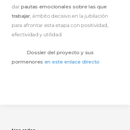
dar
pautas emocionales sobre las que
trabajar
, ámbito decisivo en la jubilación
para afrontar esta etapa con positividad,
efectividad y utilidad.
Dossier del proyecto y sus
pormenores
en este enlace directo