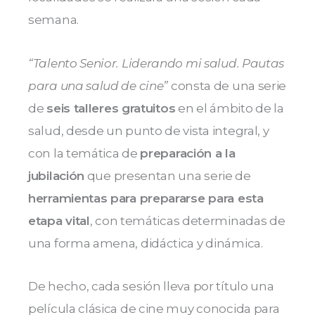
semana.
“Talento Senior. Liderando mi salud. Pautas
para una salud de cine”
consta de una serie
de
seis talleres gratuitos
en el ámbito de la
salud, desde un punto de vista integral, y
con la temática de
preparación a la
jubilación
que presentan una serie de
herramientas para prepararse para esta
etapa vital
, con temáticas determinadas de
una forma amena, didáctica y dinámica.
De hecho, cada sesión lleva por título una
película clásica de cine muy conocida para