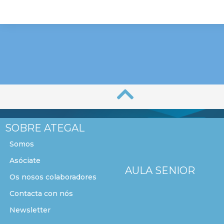
SOBRE ATEGAL
Somos
Asóciate
AULA SENIOR
Os nosos colaboradores
Contacta con nós
Newsletter