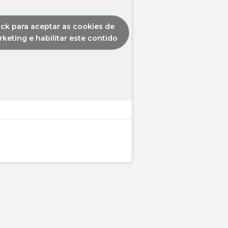
ick para aceptar as cookies de
keting e habilitar este contido