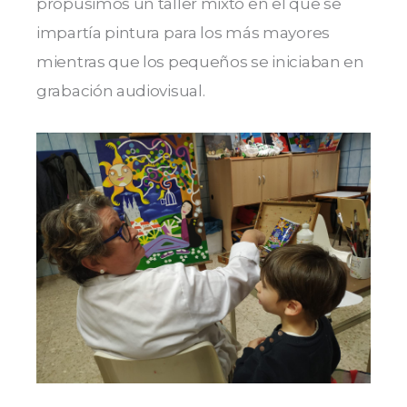
propusimos un taller mixto en el que se
impartía pintura para los más mayores
mientras que los pequeños se iniciaban en
grabación audiovisual.