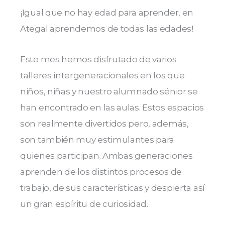
¡Igual que no hay edad para aprender, en
Ategal aprendemos de todas las edades!
Este mes hemos disfrutado de varios
talleres intergeneracionales en los que
niños, niñas y nuestro alumnado sénior se
han encontrado en las aulas. Estos espacios
son realmente divertidos pero, además,
son también muy estimulantes para
quienes participan. Ambas generaciones
aprenden de los distintos procesos de
trabajo, de sus características y despierta así
un gran espíritu de curiosidad.