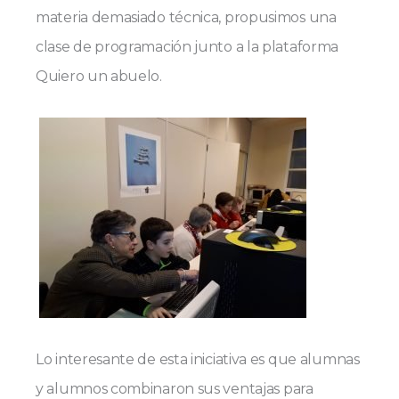
materia demasiado técnica, propusimos una
clase de programación junto a la plataforma
Quiero un abuelo.
Lo interesante de esta iniciativa es que alumnas
y alumnos combinaron sus ventajas para