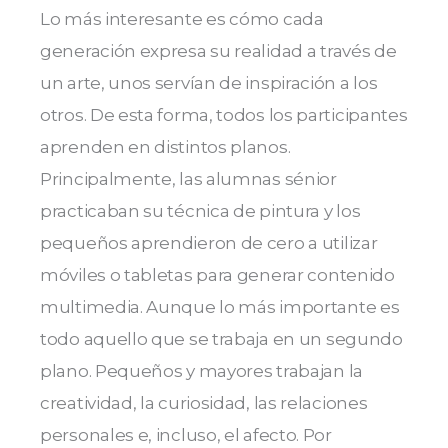
Lo más interesante es cómo cada
generación expresa su realidad a través de
un arte, unos servían de inspiración a los
otros. De esta forma, todos los participantes
aprenden en distintos planos.
Principalmente, las alumnas sénior
practicaban su técnica de pintura y los
pequeños aprendieron de cero a utilizar
móviles o tabletas para generar contenido
multimedia. Aunque lo más importante es
todo aquello que se trabaja en un segundo
plano. Pequeños y mayores trabajan la
creatividad, la curiosidad, las relaciones
personales e, incluso, el afecto. Por