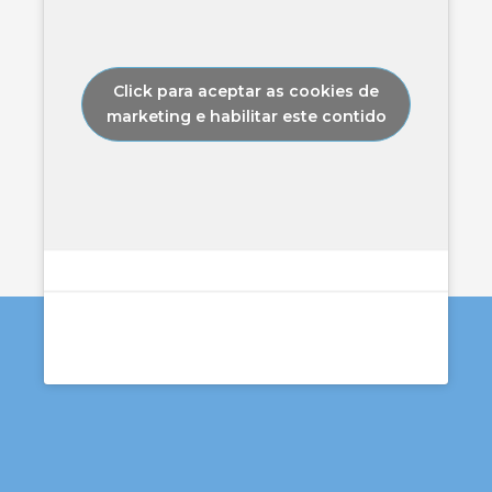
Click para aceptar as cookies de
marketing e habilitar este contido