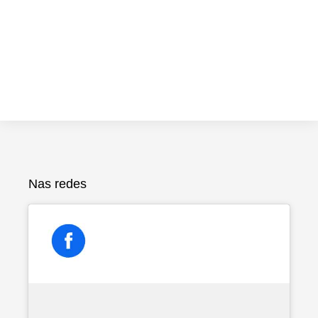
Nas redes