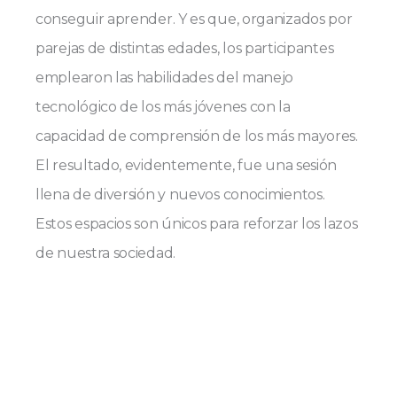
conseguir aprender. Y es que, organizados por
parejas de distintas edades, los participantes
emplearon las habilidades del manejo
tecnológico de los más jóvenes con la
capacidad de comprensión de los más mayores.
El resultado, evidentemente, fue
una sesión
llena de diversión y nuevos conocimientos.
Estos espacios son únicos para reforzar los lazos
de nuestra sociedad.