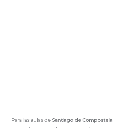
Para las aulas de
Santiago de Compostela