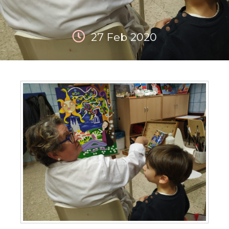
27 Feb 2020