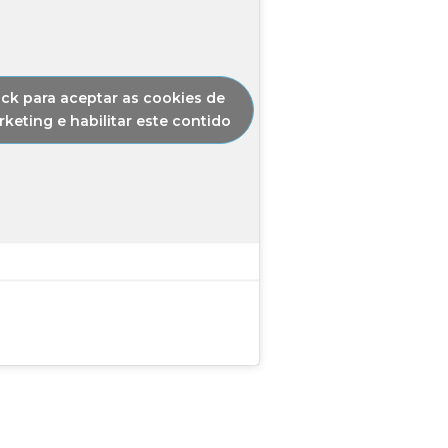
ick para aceptar as cookies de
keting e habilitar este contido