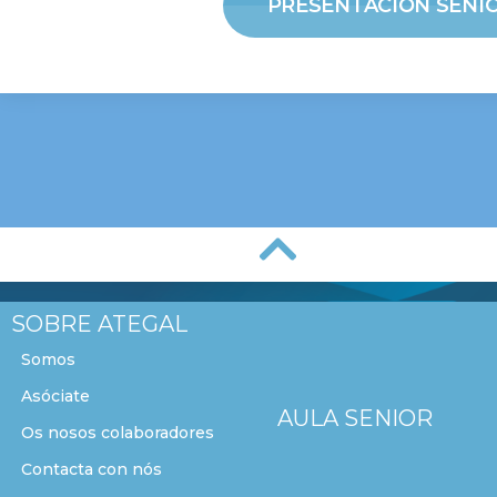
PRESENTACIÓN SENIO
SOBRE ATEGAL
Somos
Asóciate
AULA SENIOR
Os nosos colaboradores
Contacta con nós