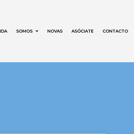
NDA
SOMOS
NOVAS
ASÓCIATE
CONTACTO