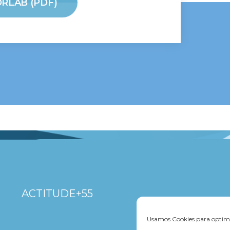
RLAB (PDF)
ACTITUDE+55
Usamos Cookies para optimi