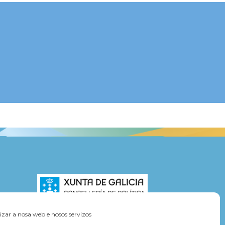
zar a nosa web e nosos servizos