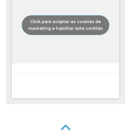
Click para aceptar as cookies de
marketing e habilitar este contido