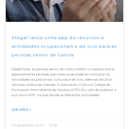
Ategal lanza unha app de recursos e
actividades ocupacionais e de ocio para as
persoas senior de Galicia
Desde hoxe, as persoas senior de Galicia teñen un espazo dixital
especialmente pensado para elas onde poderán consultar as
actividades ocupacionais, culturais e de ocio, ademais doutros
recursos útiles e de interese. A Asociación Cultural Galega de
Formación Permanente de Adultos (ATEGAL) vén de publicar a
súa nova APP, na que recolle as diferentes actividades
LER MÀIS »
30 diciembre, 2025
10:55