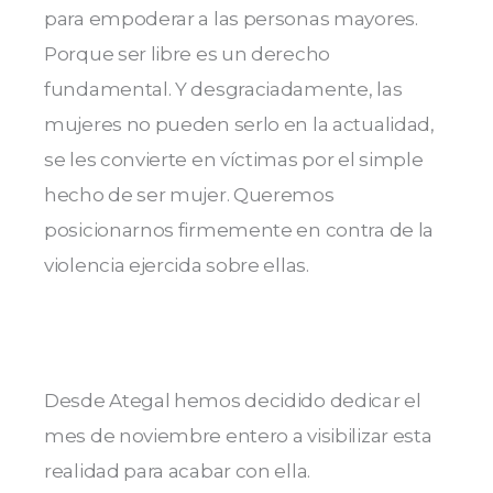
para empoderar a las personas mayores.
Porque ser libre es un derecho
fundamental. Y desgraciadamente, las
mujeres no pueden serlo en la actualidad,
se les convierte en víctimas por el simple
hecho de ser mujer. Queremos
posicionarnos firmemente en contra de la
violencia ejercida sobre ellas.
Desde Ategal hemos decidido dedicar el
mes de noviembre entero a visibilizar esta
realidad para acabar con ella.