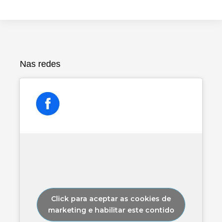
Nas redes
Click para aceptar as cookies de
marketing e habilitar este contido