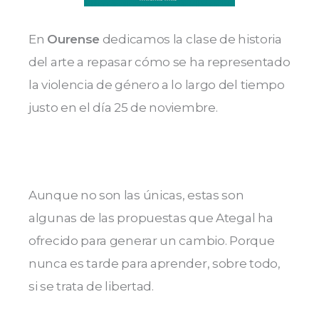
En
Ourense
dedicamos la clase de historia
del arte a repasar cómo se ha representado
la violencia de género a lo largo del tiempo
justo en el día 25 de noviembre.
Aunque no son las únicas, estas son
algunas de las propuestas que Ategal ha
ofrecido para generar un cambio. Porque
nunca es tarde para aprender, sobre todo,
si se trata de libertad.