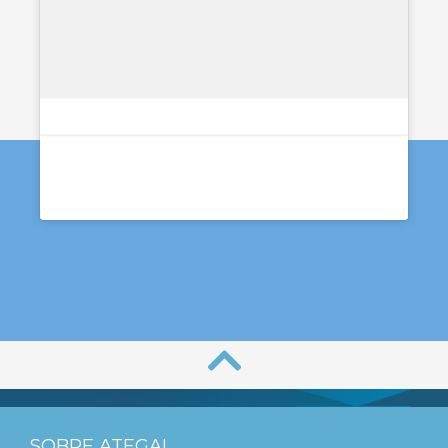
SOBRE ATEGAL