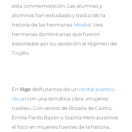
esta conmemoración. Las alumnas y
alumnos han estudiado y traducido la
historia de las hermanas
Mirabal
: tres
hermanas dominicanas que fueron
asesinadas por su oposición al régimen de
Trujillo.
En
Vigo
disfrutamos de un
recital poético-
visual
con una temática clara: «mujeres
rurales». Con versos de Rosalía de Castro,
Emilia Pardo Bazán o Sophía Melo pusimos
el foco en mujeres fuertes de la historia,