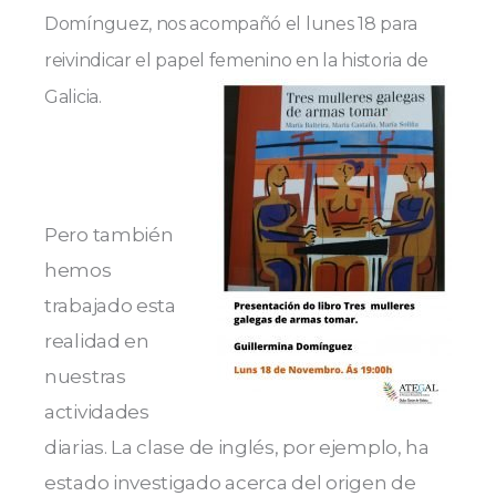
Domínguez, nos acompañó el lunes 18 para
reivindicar el papel femenino en la historia de
Galicia.
Pero también
hemos
trabajado esta
realidad en
nuestras
actividades
diarias. La clase de inglés, por ejemplo, ha
estado investigado acerca del origen de