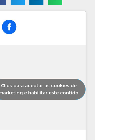
Click para aceptar as cookies de
marketing e habilitar este contido