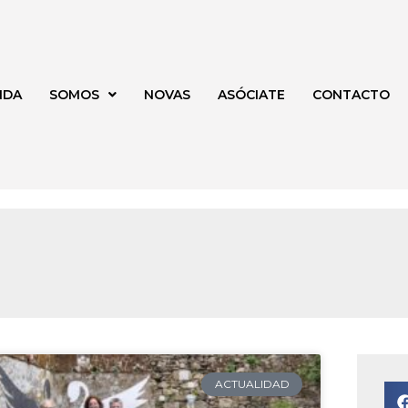
NDA
SOMOS
NOVAS
ASÓCIATE
CONTACTO
na
ACTUALIDAD