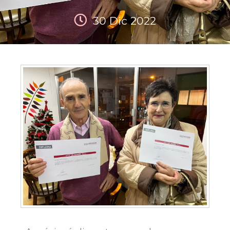
30 Dic 2022