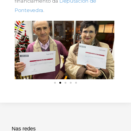
financiamento da
Deputación de
Pontevedra
.
Nas redes