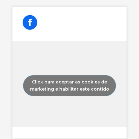
Click para aceptar as cookies de
marketing e habilitar este contido