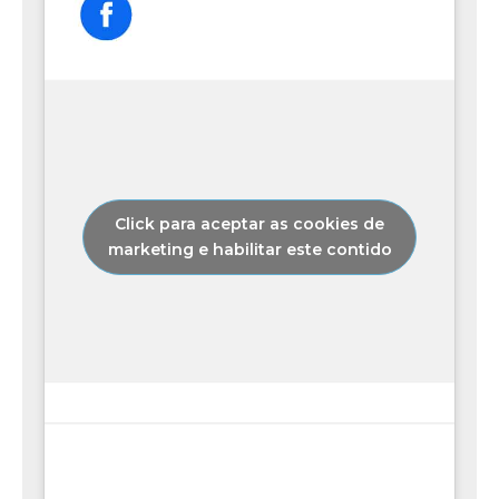
Click para aceptar as cookies de
marketing e habilitar este contido