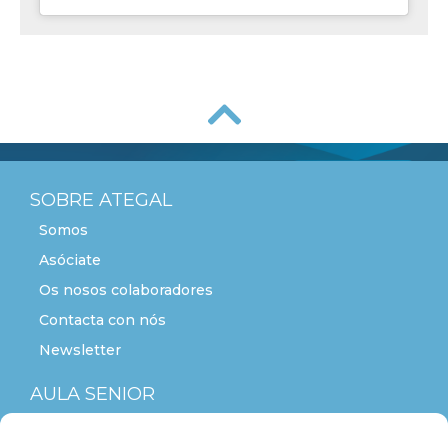
SOBRE ATEGAL
Somos
Asóciate
Os nosos colaboradores
Contacta con nós
Newsletter
AULA SENIOR
ACTITUDE+55