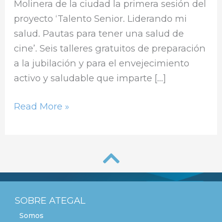
Molinera de la ciudad la primera sesión del
proyecto ‘Talento Senior. Liderando mi
salud. Pautas para tener una salud de
cine’. Seis talleres gratuitos de preparación
a la jubilación y para el envejecimiento
activo y saludable que imparte […]
Read More »
SOBRE ATEGAL
Somos