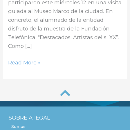
participaron este miércoles 12 en una visita
guiada al Museo Marco de la ciudad. En
concreto, el alumnado de la entidad
disfrutó de la muestra de la Fundación
Telefónica: “Destacados. Artistas del s. XX”.
Como […]
Read More »
SOBRE ATEGAL
Somos