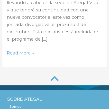
llevando a cabo en la sede de Ategal Vigo
y que tendrá su continuidad con una
nueva convocatoria, este vez como
jornada divulgativa, el próximo 11 de
diciembre. Esta iniciativa está incluida en
el programa de […]
Read More »
SOBRE ATEGAL
Somos