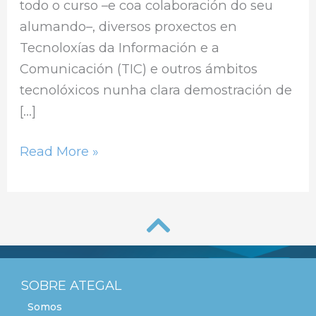
todo o curso –e coa colaboración do seu
alumando–, diversos proxectos en
Tecnoloxías da Información e a
Comunicación (TIC) e outros ámbitos
tecnolóxicos nunha clara demostración de
[…]
Read More »
SOBRE ATEGAL
Somos