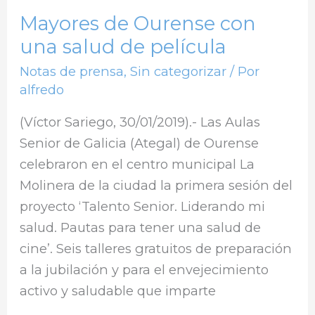
Mayores de Ourense con
una salud de película
Notas de prensa
,
Sin categorizar
/ Por
alfredo
(Víctor Sariego, 30/01/2019).- Las Aulas
Senior de Galicia (Ategal) de Ourense
celebraron en el centro municipal La
Molinera de la ciudad la primera sesión del
proyecto ‘Talento Senior. Liderando mi
salud. Pautas para tener una salud de
cine’. Seis talleres gratuitos de preparación
a la jubilación y para el envejecimiento
activo y saludable que imparte