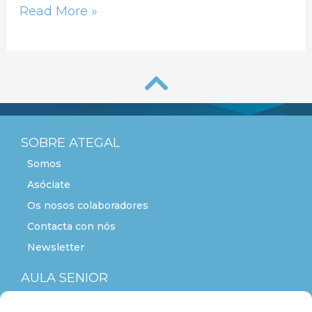
Read More »
SOBRE ATEGAL
Somos
Asóciate
Os nosos colaboradores
Contacta con nós
Newsletter
AULA SENIOR
ACTITUDE+55