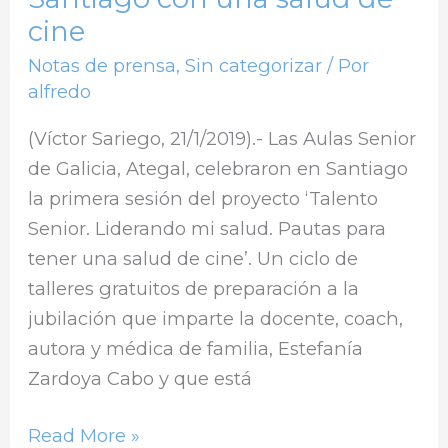
cine
Notas de prensa
,
Sin categorizar
/ Por
alfredo
(Víctor Sariego, 21/1/2019).- Las Aulas Senior
de Galicia, Ategal, celebraron en Santiago
la primera sesión del proyecto ‘Talento
Senior. Liderando mi salud. Pautas para
tener una salud de cine’. Un ciclo de
talleres gratuitos de preparación a la
jubilación que imparte la docente, coach,
autora y médica de familia, Estefanía
Zardoya Cabo y que está
Read More »