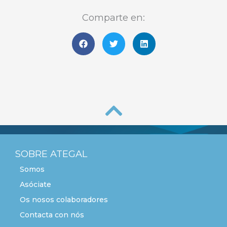
Comparte en:
SOBRE ATEGAL
Somos
Asóciate
Os nosos colaboradores
Contacta con nós