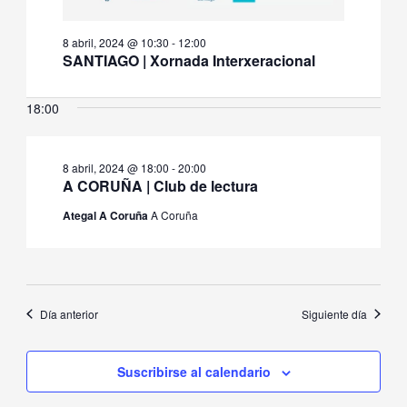
8 abril, 2024 @ 10:30
-
12:00
SANTIAGO | Xornada Interxeracional
18:00
8 abril, 2024 @ 18:00
-
20:00
A CORUÑA | Club de lectura
Ategal A Coruña
A Coruña
Día anterior
Siguiente día
Suscribirse al calendario