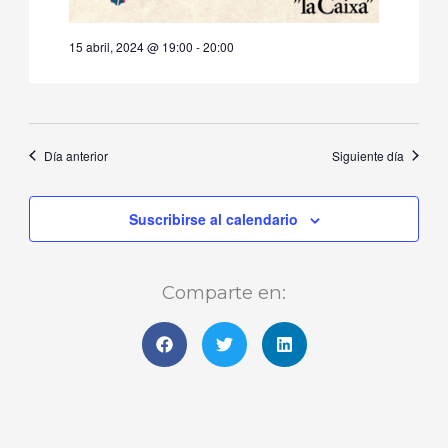
15 abril, 2024 @ 19:00
-
20:00
Día anterior
Siguiente día
Suscribirse al calendario
Comparte en: