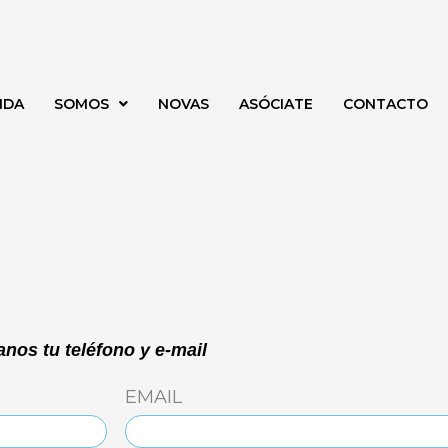
NDA
SOMOS
NOVAS
ASÓCIATE
CONTACTO
nos tu teléfono y e-mail
EMAIL