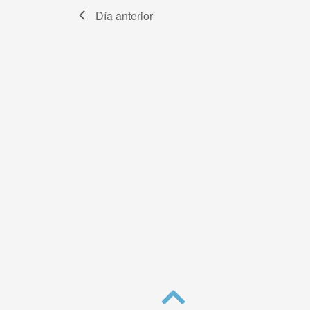
Día anterior